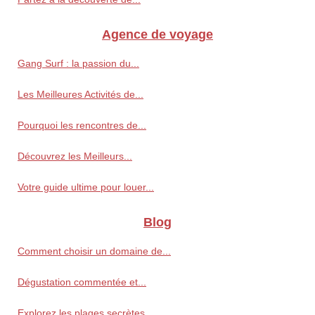
Agence de voyage
Gang Surf : la passion du...
Les Meilleures Activités de...
Pourquoi les rencontres de...
Découvrez les Meilleurs...
Votre guide ultime pour louer...
Blog
Comment choisir un domaine de...
Dégustation commentée et...
Explorez les plages secrètes...