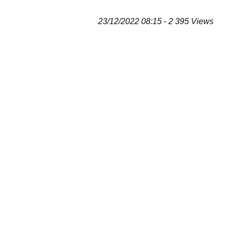
23/12/2022 08:15 - 2 395 Views