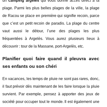
un
camping argelès
qui vous donne accès direct à la
plage. Parmi les plus belles plages de la ville, la plage
de Racou se place en première qui signifie recoin, parce
que c’est un petit recoin de paradis. La plage du centre
vaut aussi le détour, l’une des plages les plus
fréquentées à Argelès. Vous aurez plusieurs lieux à
découvrir : tour de la Massane, port-Argelès, etc.
Planifier quoi faire quand il pleuvra avec
ses enfants ou son chéri
En vacances, les temps de pluie ne sont pas rares, donc,
il faut prévoir dès maintenant de les faire lorsque la pluie
survient. Par exemple, pensez à apporter des jeux de
société pour occuper tout le monde. Il est également une