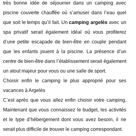
très bonne idée de séjourner dans un camping avec
piscine couverte chauffée où s’amuser dans l’eau quel
que soit le temps qu’il fait. Un
camping argelès
avec un
spa privatif serait également idéal où vous profiterez
d’une petite escapade de bien-être en couple pendant
que les enfants jouent à la piscine. La présence d’un
centre de bien-être dans l’établissement serait également
un atout majeur pour vous ou une salle de sport.
Choisir enfin le camping le plus approprié pour ses
vacances à Argelès
C’est après que vous allez enfin choisir votre camping.
Maintenant que vous connaissez le budget, les activités
et le type d’hébergement dont vous avez besoin, il ne
serait plus difficile de trouver le camping correspondant.