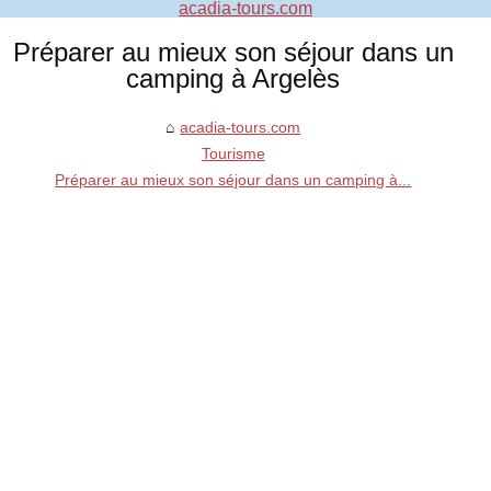
acadia-tours.com
Préparer au mieux son séjour dans un
camping à Argelès
acadia-tours.com
Tourisme
Préparer au mieux son séjour dans un camping à...