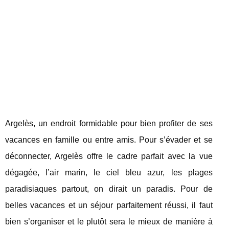
Argelès, un endroit formidable pour bien profiter de ses
vacances en famille ou entre amis. Pour s’évader et se
déconnecter, Argelès offre le cadre parfait avec la vue
dégagée, l’air marin, le ciel bleu azur, les plages
paradisiaques partout, on dirait un paradis. Pour de
belles vacances et un séjour parfaitement réussi, il faut
bien s’organiser et le plutôt sera le mieux de manière à