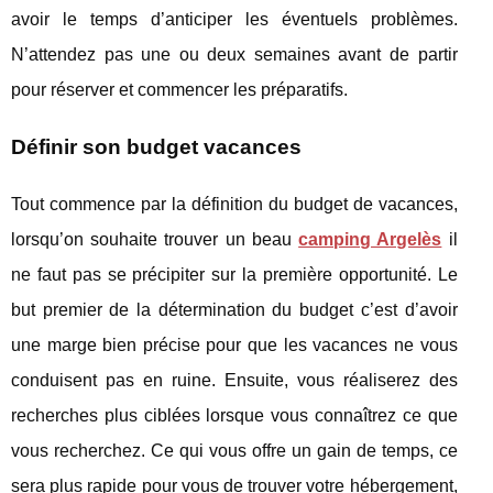
avoir le temps d’anticiper les éventuels problèmes.
N’attendez pas une ou deux semaines avant de partir
pour réserver et commencer les préparatifs.
Définir son budget vacances
Tout commence par la définition du budget de vacances,
lorsqu’on souhaite trouver un beau
camping Argelès
il
ne faut pas se précipiter sur la première opportunité. Le
but premier de la détermination du budget c’est d’avoir
une marge bien précise pour que les vacances ne vous
conduisent pas en ruine. Ensuite, vous réaliserez des
recherches plus ciblées lorsque vous connaîtrez ce que
vous recherchez. Ce qui vous offre un gain de temps, ce
sera plus rapide pour vous de trouver votre hébergement,