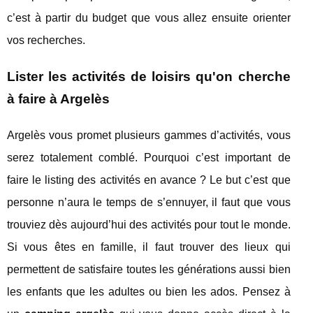
c’est à partir du budget que vous allez ensuite orienter
vos recherches.
Lister les activités de loisirs qu'on cherche
à faire à Argelès
Argelès vous promet plusieurs gammes d’activités, vous
serez totalement comblé. Pourquoi c’est important de
faire le listing des activités en avance ? Le but c’est que
personne n’aura le temps de s’ennuyer, il faut que vous
trouviez dès aujourd’hui des activités pour tout le monde.
Si vous êtes en famille, il faut trouver des lieux qui
permettent de satisfaire toutes les générations aussi bien
les enfants que les adultes ou bien les ados. Pensez à