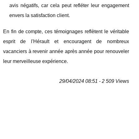
avis négatifs, car cela peut refléter leur engagement
envers la satisfaction client.
En fin de compte, ces témoignages reflètent le véritable
esprit de l'Hérault et encouragent de nombreux
vacanciers à revenir année après année pour renouveler
leur merveilleuse expérience.
29/04/2024 08:51 - 2 509 Views