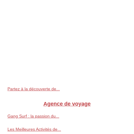
Partez à la découverte de...
Agence de voyage
Gang Surf : la passion du...
Les Meilleures Activités de...