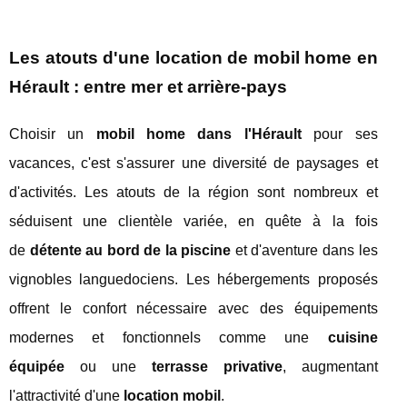
Les atouts d'une location de mobil home en
Hérault : entre mer et arrière-pays
Choisir un
mobil home dans l'Hérault
pour ses
vacances, c'est s'assurer une diversité de paysages et
d'activités. Les atouts de la région sont nombreux et
séduisent une clientèle variée, en quête à la fois
de
détente au bord de la piscine
et d'aventure dans les
vignobles languedociens. Les hébergements proposés
offrent le confort nécessaire avec des équipements
modernes et fonctionnels comme une
cuisine
équipée
ou une
terrasse privative
, augmentant
l'attractivité d'une
location mobil
.