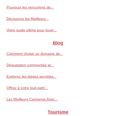
Pourquoi les rencontres de...
Découvrez les Meilleurs...
Votre guide ultime pour louer...
Blog
Comment choisir un domaine de...
Dégustation commentée et...
Explorez les plages secrètes...
Offrez à votre tout-petit...
Les Meilleurs Campings Avec...
Tourisme