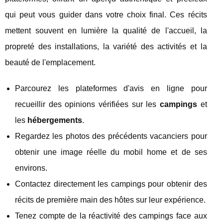
qui peut vous guider dans votre choix final. Ces récits
mettent souvent en lumière la qualité de l'accueil, la
propreté des installations, la variété des activités et la
beauté de l'emplacement.
Parcourez les plateformes d'avis en ligne pour
recueillir des opinions vérifiées sur les
campings
et
les
hébergements
.
Regardez les photos des précédents vacanciers pour
obtenir une image réelle du mobil home et de ses
environs.
Contactez directement les campings pour obtenir des
récits de première main des hôtes sur leur expérience.
Tenez compte de la réactivité des campings face aux