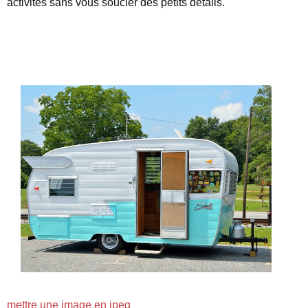
activités sans vous soucier des petits détails.
mettre une image en jpeg