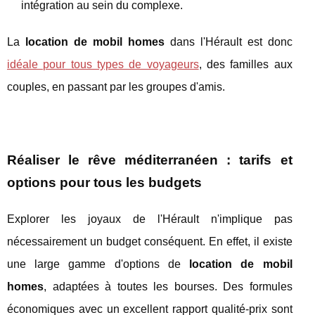
intégration au sein du complexe.
La
location de mobil homes
dans l'Hérault est donc
idéale pour tous types de voyageurs
, des familles aux
couples, en passant par les groupes d'amis.
Réaliser le rêve méditerranéen : tarifs et
options pour tous les budgets
Explorer les joyaux de l'Hérault n'implique pas
nécessairement un budget conséquent. En effet, il existe
une large gamme d'options de
location de mobil
homes
, adaptées à toutes les bourses. Des formules
économiques avec un excellent rapport qualité-prix sont