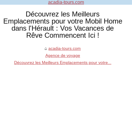
acadia-tours.com
Découvrez les Meilleurs
Emplacements pour votre Mobil Home
dans l'Hérault : Vos Vacances de
Rêve Commencent Ici !
acadia-tours.com
Agence de voyage
Découvrez les Meilleurs Emplacements pour votre...