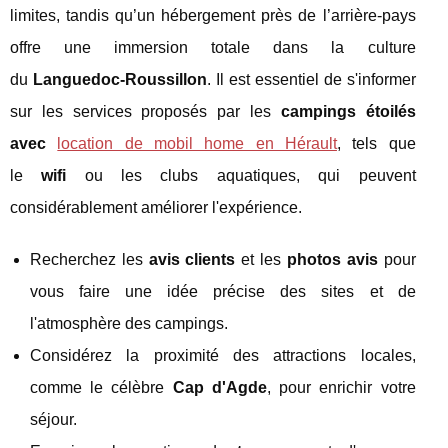
limites, tandis qu’un hébergement près de l’arrière-pays
offre une immersion totale dans la culture
du
Languedoc-Roussillon
. Il est essentiel de s'informer
sur les services proposés par les
campings étoilés
avec
location de mobil home en Hérault
, tels que
le
wifi
ou les clubs aquatiques, qui peuvent
considérablement améliorer l'expérience.
Recherchez les
avis clients
et les
photos avis
pour
vous faire une idée précise des sites et de
l'atmosphère des campings.
Considérez la proximité des attractions locales,
comme le célèbre
Cap d'Agde
, pour enrichir votre
séjour.