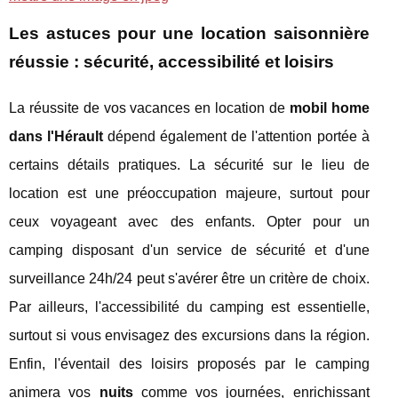
Les astuces pour une location saisonnière
réussie : sécurité, accessibilité et loisirs
La réussite de vos vacances en location de
mobil home
dans l'Hérault
dépend également de l'attention portée à
certains détails pratiques. La sécurité sur le lieu de
location est une préoccupation majeure, surtout pour
ceux voyageant avec des enfants. Opter pour un
camping disposant d'un service de sécurité et d'une
surveillance 24h/24 peut s'avérer être un critère de choix.
Par ailleurs, l'accessibilité du camping est essentielle,
surtout si vous envisagez des excursions dans la région.
Enfin, l'éventail des loisirs proposés par le camping
animera vos
nuits
comme vos journées, enrichissant