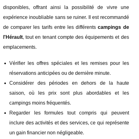
disponibles, offrant ainsi la possibilité de vivre une
expérience inoubliable sans se ruiner. Il est recommandé
de comparer les tarifs entre les différents
campings de
l'Hérault
, tout en tenant compte des équipements et des
emplacements.
Vérifier les offres spéciales et les remises pour les
réservations anticipées ou de dernière minute.
Considérer des périodes en dehors de la haute
saison, où les prix sont plus abordables et les
campings moins fréquentés.
Regarder les formules tout compris qui peuvent
inclure des activités et des services, ce qui représente
un gain financier non négligeable.