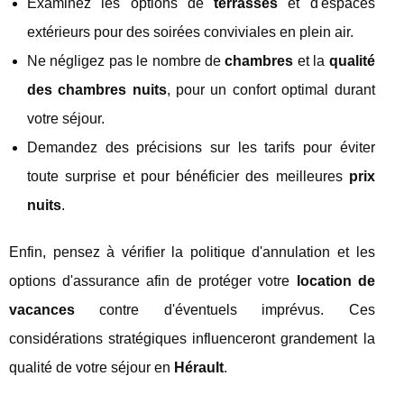
Examinez les options de
terrasses
et d'espaces
extérieurs pour des soirées conviviales en plein air.
Ne négligez pas le nombre de
chambres
et la
qualité
des chambres nuits
, pour un confort optimal durant
votre séjour.
Demandez des précisions sur les tarifs pour éviter
toute surprise et pour bénéficier des meilleures
prix
nuits
.
Enfin, pensez à vérifier la politique d'annulation et les
options d'assurance afin de protéger votre
location de
vacances
contre d'éventuels imprévus. Ces
considérations stratégiques influenceront grandement la
qualité de votre séjour en
Hérault
.