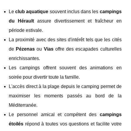
Le
club aquatique
souvent inclus dans les
campings
du Hérault
assure divertissement et fraîcheur en
période estivale.
La proximité avec des sites d'intérêt tels que les cités
de
Pézenas
ou
Vias
offre des escapades culturelles
enrichissantes.
Les campings offrent souvent des animations en
soirée pour divertir toute la famille.
L'accès direct à la plage depuis le camping permet de
maximiser les moments passés au bord de la
Méditerranée.
Le personnel amical et compétent des
campings
étoilés
répond à toutes vos questions et facilite votre