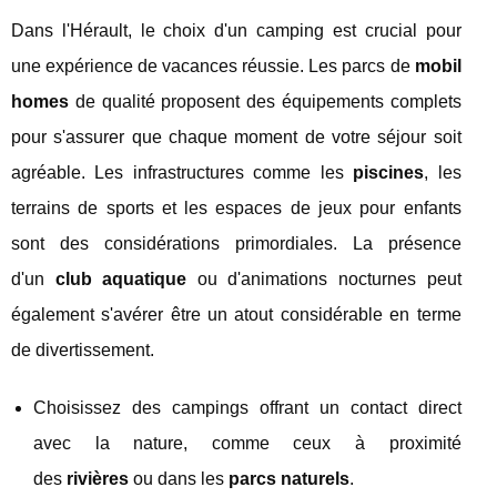
Dans l'Hérault, le choix d'un camping est crucial pour
une expérience de vacances réussie. Les parcs de
mobil
homes
de qualité proposent des équipements complets
pour s'assurer que chaque moment de votre séjour soit
agréable. Les infrastructures comme les
piscines
, les
terrains de sports et les espaces de jeux pour enfants
sont des considérations primordiales. La présence
d'un
club aquatique
ou d'animations nocturnes peut
également s'avérer être un atout considérable en terme
de divertissement.
Choisissez des campings offrant un contact direct
avec la nature, comme ceux à proximité
des
rivières
ou dans les
parcs naturels
.