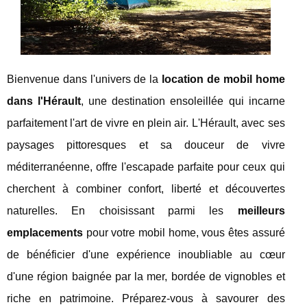
Bienvenue dans l'univers de la
location de mobil home
dans l'Hérault
, une destination ensoleillée qui incarne
parfaitement l'art de vivre en plein air. L'Hérault, avec ses
paysages pittoresques et sa douceur de vivre
méditerranéenne, offre l'escapade parfaite pour ceux qui
cherchent à combiner confort, liberté et découvertes
naturelles. En choisissant parmi les
meilleurs
emplacements
pour votre mobil home, vous êtes assuré
de bénéficier d'une expérience inoubliable au cœur
d'une région baignée par la mer, bordée de vignobles et
riche en patrimoine. Préparez-vous à savourer des