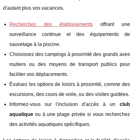
d'autant plus vos vacances.
Recherchez des établissements
offrant une
surveillance continue et des équipements de
sauvetage à la piscine.
Choisissez des campings à proximité des grands axes
routiers ou des moyens de transport publics pour
faciliter vos déplacements.
Évaluez les options de loisirs à proximité, comme des
excursions, des cours de voile, ou des visites guidées.
Informez-vous sur l'inclusion d'accès à un
club
aquatique
ou à une plage privée si vous recherchez
des activités aquatiques spécifiques.