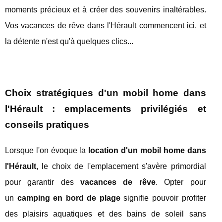
moments précieux et à créer des souvenirs inaltérables.
Vos vacances de rêve dans l'Hérault commencent ici, et
la détente n'est qu'à quelques clics...
Choix stratégiques d'un mobil home dans
l'Hérault : emplacements privilégiés et
conseils pratiques
Lorsque l'on évoque la
location d'un mobil home dans
l'Hérault
, le choix de l'emplacement s'avère primordial
pour garantir des
vacances de rêve
. Opter pour
un
camping en bord de plage
signifie pouvoir profiter
des plaisirs aquatiques et des bains de soleil sans