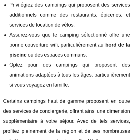
Privilégiez des campings qui proposent des services
additionnels comme des restaurants, épiceries, et
services de location de vélos.
Assurez-vous que le camping sélectionné offre une
bonne couverture wifi, particulièrement au
bord de la
piscine
ou des espaces communs.
Optez pour des campings qui proposent des
animations adaptées à tous les âges, particulièrement
si vous voyagez en famille.
Certains campings haut de gamme proposent en outre
des services de conciergerie, offrant ainsi une dimension
supplémentaire à votre séjour. Avec de tels services,
profitez pleinement de la région et de ses nombreuses