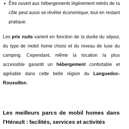
Être ouvert aux hébergements légèrement retirés de la
côte peut aussi se révéler économique, tout en restant
pratique.
Les
prix nuits
varient en fonction de la durée du séjour,
du type de mobil home choisi et du niveau de luxe du
camping. Cependant, même la location la plus
accessible garantit un
hébergement
confortable et
agréable dans cette belle région du
Languedoc-
Roussillon
.
Les meilleurs parcs de mobil homes dans
l'Hérault : facilités, services et activités