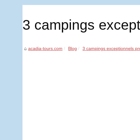
3 campings except
acadia-tours.com
Blog
3 campings exceptionnels pr