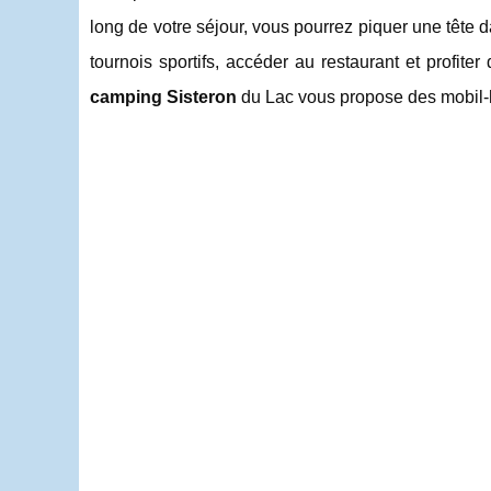
long de votre séjour, vous pourrez piquer une tête d
tournois sportifs, accéder au restaurant et profit
camping Sisteron
du Lac vous propose des mobil-h