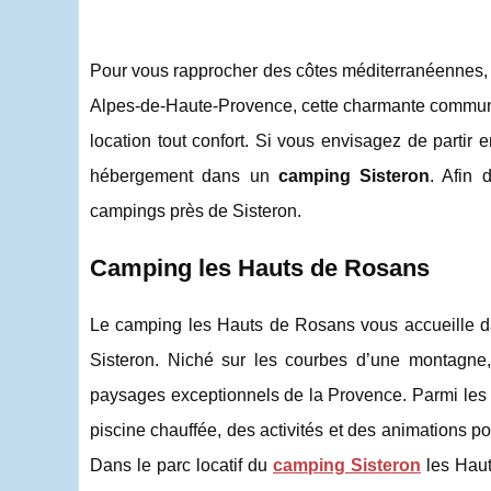
Pour vous rapprocher des côtes méditerranéennes, l
Alpes-de-Haute-Provence, cette charmante commune v
location tout confort. Si vous envisagez de partir 
hébergement dans un
camping Sisteron
. Afin 
campings près de Sisteron.
Camping les Hauts de Rosans
Le camping les Hauts de Rosans vous accueille d
Sisteron. Niché sur les courbes d’une montagne,
paysages exceptionnels de la Provence. Parmi les pr
piscine chauffée, des activités et des animations pou
Dans le parc locatif du
camping Sisteron
les Haut