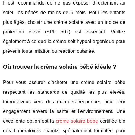
Il est recommandé de ne pas exposer directement au
soleil les bébés de moins de 6 mois. Pour les enfants
plus âgés, choisir une crème solaire avec un indice de
protection élevé (SPF 50+) est essentiel. Veillez
également à ce que la crème soit hypoallergénique pour
prévenir toute irritation ou réaction cutanée.
Où trouver la crème solaire bébé idéale ?
Pour vous assurer d'acheter une crème solaire bébé
respectant les standards de qualité les plus élevés,
tournez-vous vers des marques reconnues pour leur
engagement envers la santé et l'environnement. Une
excellente option est la
creme solaire bebe
certifiée bio
des Laboratoires Biarritz, spécialement formulée pour