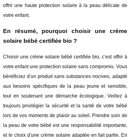
offrir une haute protection solaire à la peau délicate de
votre enfant.
En résumé, pourquoi choisir une crème
solaire bébé certifiée bio ?
Choisir une crème solaire bébé certifiée bio, c'est offrir à
votre enfant une protection solaire sans compromis. Vous
bénéficiez d'un produit sans substances nocives, adapté
aux besoins spécifiques de la peau jeune et sensible,
tout en soutenant une démarche écologique. Veillez à
toujours privilégier la sécurité et la santé de votre bébé
lors de vos moments de plaisir au soleil. Prendre soin de
la peau de votre bébé est une responsabilité importante,
et le choix d'une crème solaire adaptée en fait partie. En