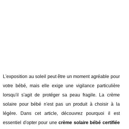
L'exposition au soleil peut être un moment agréable pour
votre bébé, mais elle exige une vigilance particulière
lorsqu'il s'agit de protéger sa peau fragile. La crème
solaire pour bébé n'est pas un produit à choisir à la
légère. Dans cet article, découvrez pourquoi il est
essentiel d'opter pour une
crème solaire bébé certifiée