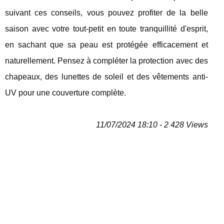
suivant ces conseils, vous pouvez profiter de la belle
saison avec votre tout-petit en toute tranquillité d'esprit,
en sachant que sa peau est protégée efficacement et
naturellement. Pensez à compléter la protection avec des
chapeaux, des lunettes de soleil et des vêtements anti-
UV pour une couverture complète.
11/07/2024 18:10 - 2 428 Views