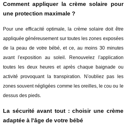
Comment appliquer la crème solaire pour
une protection maximale ?
Pour une efficacité optimale, la crème solaire doit être
appliquée généreusement sur toutes les zones exposées
de la peau de votre bébé, et ce, au moins 30 minutes
avant l'exposition au soleil. Renouvelez l'application
toutes les deux heures et après chaque baignade ou
activité provoquant la transpiration. N'oubliez pas les
zones souvent négligées comme les oreilles, le cou ou le
dessus des pieds.
La sécurité avant tout : choisir une crème
adaptée à l'âge de votre bébé