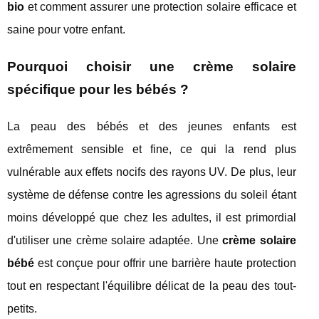
bio
et comment assurer une protection solaire efficace et
saine pour votre enfant.
Pourquoi choisir une crème solaire
spécifique pour les bébés ?
La peau des bébés et des jeunes enfants est
extrêmement sensible et fine, ce qui la rend plus
vulnérable aux effets nocifs des rayons UV. De plus, leur
système de défense contre les agressions du soleil étant
moins développé que chez les adultes, il est primordial
d'utiliser une crème solaire adaptée. Une
crème solaire
bébé
est conçue pour offrir une barrière haute protection
tout en respectant l'équilibre délicat de la peau des tout-
petits.