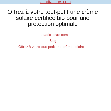
acadia-tours.com
Offrez à votre tout-petit une crème
solaire certifiée bio pour une
protection optimale
acadia-tours.com
Blog
Offrez à votre tout-petit une crème solaire...