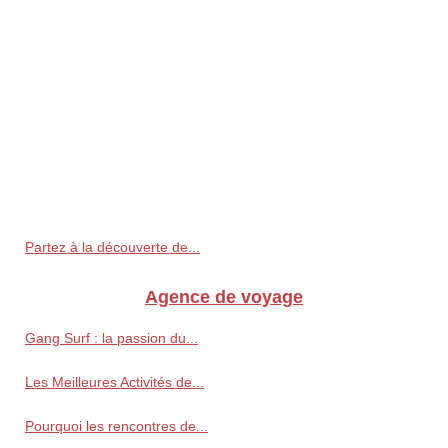
Partez à la découverte de...
Agence de voyage
Gang Surf : la passion du...
Les Meilleures Activités de...
Pourquoi les rencontres de...