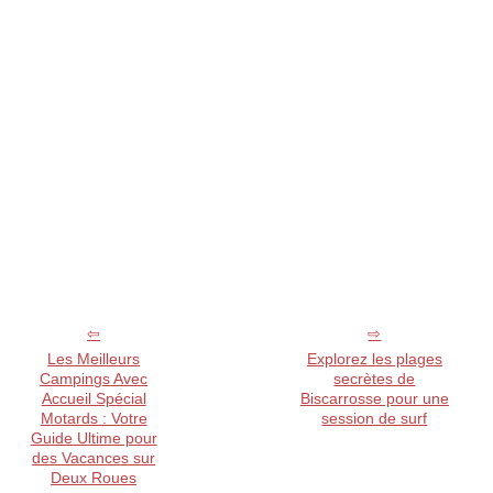
Les Meilleurs
Explorez les plages
Campings Avec
secrètes de
Accueil Spécial
Biscarrosse pour une
Motards : Votre
session de surf
Guide Ultime pour
des Vacances sur
Deux Roues