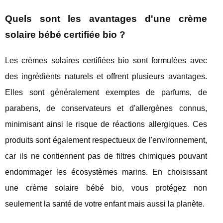
Quels sont les avantages d'une crème
solaire bébé certifiée bio ?
Les crèmes solaires certifiées bio sont formulées avec
des ingrédients naturels et offrent plusieurs avantages.
Elles sont généralement exemptes de parfums, de
parabens, de conservateurs et d'allergènes connus,
minimisant ainsi le risque de réactions allergiques. Ces
produits sont également respectueux de l'environnement,
car ils ne contiennent pas de filtres chimiques pouvant
endommager les écosystèmes marins. En choisissant
une crème solaire bébé bio, vous protégez non
seulement la santé de votre enfant mais aussi la planète.