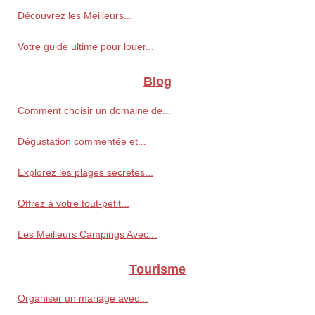
Découvrez les Meilleurs...
Votre guide ultime pour louer...
Blog
Comment choisir un domaine de...
Dégustation commentée et...
Explorez les plages secrètes...
Offrez à votre tout-petit...
Les Meilleurs Campings Avec...
Tourisme
Organiser un mariage avec...