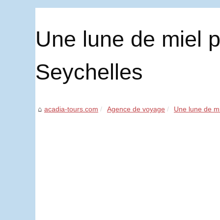
Une lune de miel p
Seychelles
acadia-tours.com
Agence de voyage
Une lune de mi