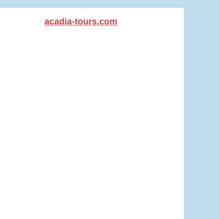
acadia-tours.com