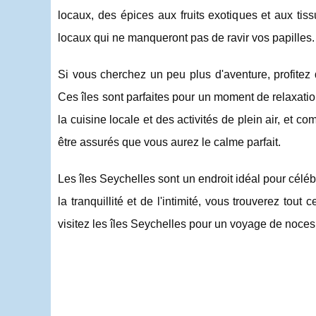
locaux, des épices aux fruits exotiques et aux tiss
locaux qui ne manqueront pas de ravir vos papilles.
Si vous cherchez un peu plus d'aventure, profitez
Ces îles sont parfaites pour un moment de relaxation 
la cuisine locale et des activités de plein air, et 
être assurés que vous aurez le calme parfait.
Les îles Seychelles sont un endroit idéal pour céléb
la tranquillité et de l'intimité, vous trouverez tou
visitez les îles Seychelles pour un voyage de noces