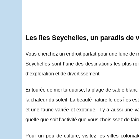
Les îles Seychelles, un paradis de
Vous cherchez un endroit parfait pour une lune de m
Seychelles sont l’une des destinations les plus ro
d’exploration et de divertissement.
Entourée de mer turquoise, la plage de sable blanc 
la chaleur du soleil. La beauté naturelle des îles 
et une faune variée et exotique. Il y a aussi une 
quelle que soit l’activité que vous choisissez de fa
Pour un peu de culture, visitez les villes coloni