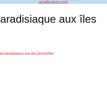
acadia-tours.com
aradisiaque aux îles
el paradisiaque aux îles Seychelles