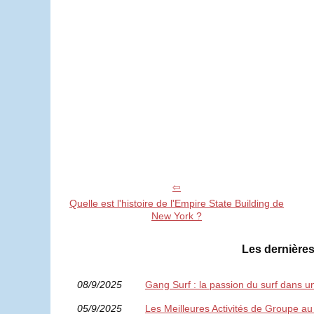
Quelle est l'histoire de l'Empire State Building de
New York ?
Les dernières
08/9/2025
Gang Surf : la passion du surf dans u
05/9/2025
Les Meilleures Activités de Groupe a