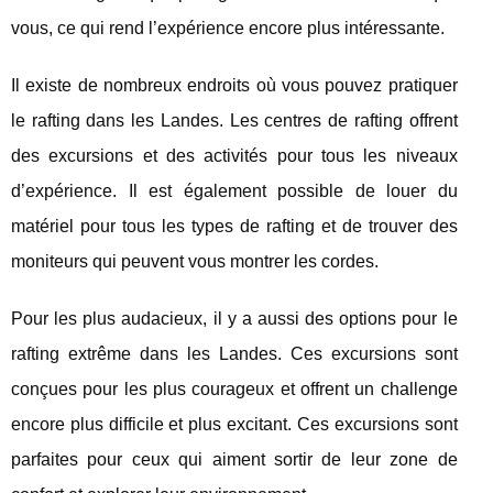
vous, ce qui rend l’expérience encore plus intéressante.
Il existe de nombreux endroits où vous pouvez pratiquer
le rafting dans les Landes. Les centres de rafting offrent
des excursions et des activités pour tous les niveaux
d’expérience. Il est également possible de louer du
matériel pour tous les types de rafting et de trouver des
moniteurs qui peuvent vous montrer les cordes.
Pour les plus audacieux, il y a aussi des options pour le
rafting extrême dans les Landes. Ces excursions sont
conçues pour les plus courageux et offrent un challenge
encore plus difficile et plus excitant. Ces excursions sont
parfaites pour ceux qui aiment sortir de leur zone de