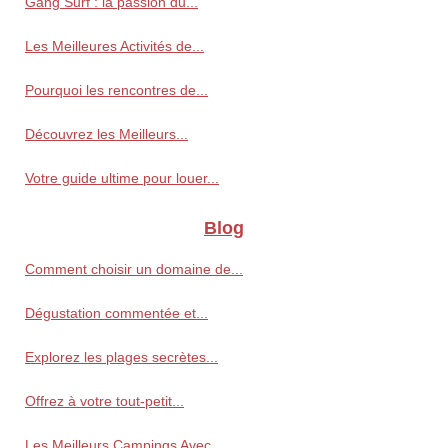
Gang Surf : la passion du...
Les Meilleures Activités de...
Pourquoi les rencontres de...
Découvrez les Meilleurs...
Votre guide ultime pour louer...
Blog
Comment choisir un domaine de...
Dégustation commentée et...
Explorez les plages secrètes...
Offrez à votre tout-petit...
Les Meilleurs Campings Avec...