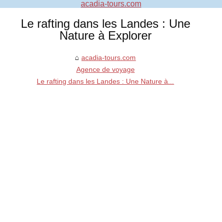
acadia-tours.com
Le rafting dans les Landes : Une
Nature à Explorer
acadia-tours.com
Agence de voyage
Le rafting dans les Landes : Une Nature à...