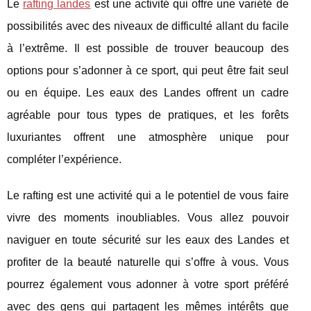
Le
rafting landes
est une activité qui offre une variété de
possibilités avec des niveaux de difficulté allant du facile
à l’extrême. Il est possible de trouver beaucoup des
options pour s’adonner à ce sport, qui peut être fait seul
ou en équipe. Les eaux des Landes offrent un cadre
agréable pour tous types de pratiques, et les forêts
luxuriantes offrent une atmosphère unique pour
compléter l’expérience.
Le rafting est une activité qui a le potentiel de vous faire
vivre des moments inoubliables. Vous allez pouvoir
naviguer en toute sécurité sur les eaux des Landes et
profiter de la beauté naturelle qui s’offre à vous. Vous
pourrez également vous adonner à votre sport préféré
avec des gens qui partagent les mêmes intérêts que