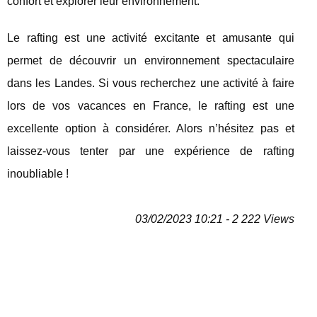
confort et explorer leur environnement.
Le rafting est une activité excitante et amusante qui
permet de découvrir un environnement spectaculaire
dans les Landes. Si vous recherchez une activité à faire
lors de vos vacances en France, le rafting est une
excellente option à considérer. Alors n’hésitez pas et
laissez-vous tenter par une expérience de rafting
inoubliable !
03/02/2023 10:21 - 2 222 Views