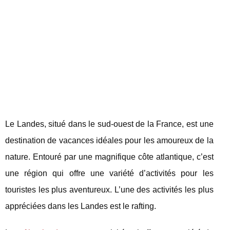
Le Landes, situé dans le sud-ouest de la France, est une
destination de vacances idéales pour les amoureux de la
nature. Entouré par une magnifique côte atlantique, c’est
une région qui offre une variété d’activités pour les
touristes les plus aventureux. L’une des activités les plus
appréciées dans les Landes est le rafting.