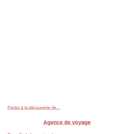
Partez à la découverte de...
Agence de voyage