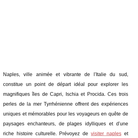
Naples, ville animée et vibrante de l'Italie du sud,
constitue un point de départ idéal pour explorer les
magnifiques îles de Capri, Ischia et Procida. Ces trois
perles de la mer Tyrrhénienne offrent des expériences
uniques et mémorables pour les voyageurs en quête de
paysages enchanteurs, de plages idylliques et d'une
riche histoire culturelle. Prévoyez de
visiter naples
et