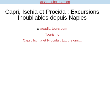
acadia-tours.com
Capri, Ischia et Procida : Excursions
Inoubliables depuis Naples
acadia-tours.com
Tourisme
Capri, Ischia et Procida : Excursions...