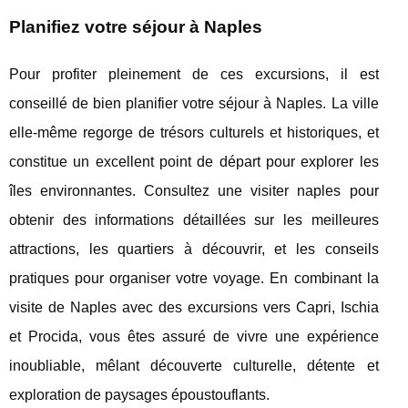
Planifiez votre séjour à Naples
Pour profiter pleinement de ces excursions, il est
conseillé de bien planifier votre séjour à Naples. La ville
elle-même regorge de trésors culturels et historiques, et
constitue un excellent point de départ pour explorer les
îles environnantes. Consultez une visiter naples pour
obtenir des informations détaillées sur les meilleures
attractions, les quartiers à découvrir, et les conseils
pratiques pour organiser votre voyage. En combinant la
visite de Naples avec des excursions vers Capri, Ischia
et Procida, vous êtes assuré de vivre une expérience
inoubliable, mêlant découverte culturelle, détente et
exploration de paysages époustouflants.