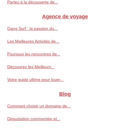
Partez à la découverte de...
Agence de voyage
Gang Surf : la passion du...
Les Meilleures Activités de...
Pourquoi les rencontres de...
Découvrez les Meilleurs...
Votre guide ultime pour louer...
Blog
Comment choisir un domaine de...
Dégustation commentée et...