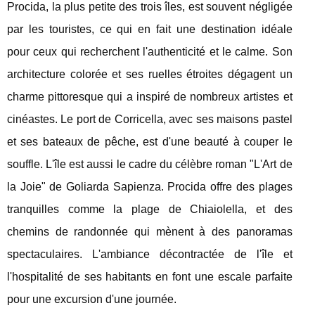
Procida, la plus petite des trois îles, est souvent négligée
par les touristes, ce qui en fait une destination idéale
pour ceux qui recherchent l'authenticité et le calme. Son
architecture colorée et ses ruelles étroites dégagent un
charme pittoresque qui a inspiré de nombreux artistes et
cinéastes. Le port de Corricella, avec ses maisons pastel
et ses bateaux de pêche, est d'une beauté à couper le
souffle. L'île est aussi le cadre du célèbre roman "L'Art de
la Joie" de Goliarda Sapienza. Procida offre des plages
tranquilles comme la plage de Chiaiolella, et des
chemins de randonnée qui mènent à des panoramas
spectaculaires. L'ambiance décontractée de l'île et
l'hospitalité de ses habitants en font une escale parfaite
pour une excursion d'une journée.