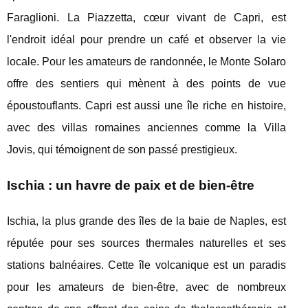
Faraglioni. La Piazzetta, cœur vivant de Capri, est
l'endroit idéal pour prendre un café et observer la vie
locale. Pour les amateurs de randonnée, le Monte Solaro
offre des sentiers qui mènent à des points de vue
époustouflants. Capri est aussi une île riche en histoire,
avec des villas romaines anciennes comme la Villa
Jovis, qui témoignent de son passé prestigieux.
Ischia : un havre de paix et de bien-être
Ischia, la plus grande des îles de la baie de Naples, est
réputée pour ses sources thermales naturelles et ses
stations balnéaires. Cette île volcanique est un paradis
pour les amateurs de bien-être, avec de nombreux