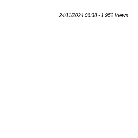
24/11/2024 06:38 - 1 952 Views