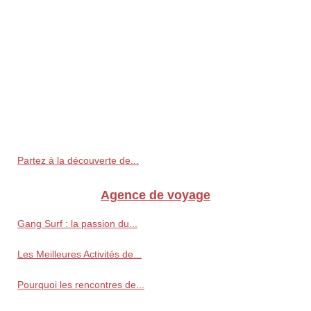
Partez à la découverte de...
Agence de voyage
Gang Surf : la passion du...
Les Meilleures Activités de...
Pourquoi les rencontres de...