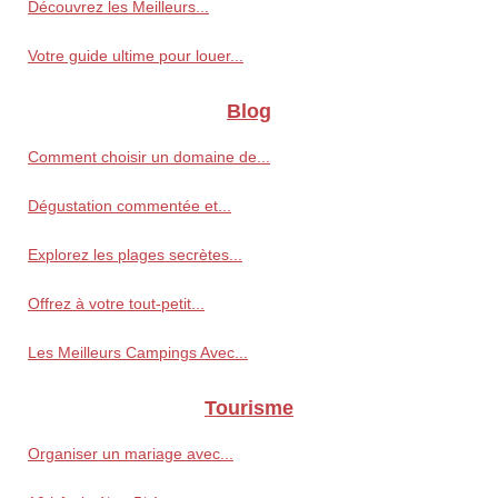
Découvrez les Meilleurs...
Votre guide ultime pour louer...
Blog
Comment choisir un domaine de...
Dégustation commentée et...
Explorez les plages secrètes...
Offrez à votre tout-petit...
Les Meilleurs Campings Avec...
Tourisme
Organiser un mariage avec...