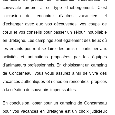
conviviale propre à ce type d'hébergement. C'est
l'occasion de rencontrer d'autres vacanciers et
d'échanger avec eux vos découvertes, vos coups de
cœur et vos conseils pour passer un séjour inoubliable
en Bretagne. Les campings sont également des lieux où
les enfants pourront se faire des amis et participer aux
activités et animations proposées par les équipes
d'animateurs professionnels. En choisissant un camping
de Concarneau, vous vous assurez ainsi de vivre des
vacances authentiques et riches en rencontres, propices
à la création de souvenirs impérissables.
En conclusion, opter pour un camping de Concarneau
pour vos vacances en Bretagne est un choix judicieux