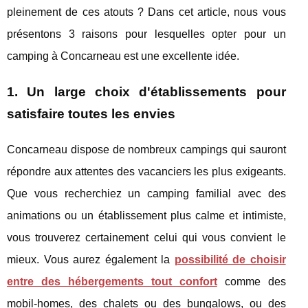
pleinement de ces atouts ? Dans cet article, nous vous
présentons 3 raisons pour lesquelles opter pour un
camping à Concarneau est une excellente idée.
1. Un large choix d'établissements pour
satisfaire toutes les envies
Concarneau dispose de nombreux campings qui sauront
répondre aux attentes des vacanciers les plus exigeants.
Que vous recherchiez un camping familial avec des
animations ou un établissement plus calme et intimiste,
vous trouverez certainement celui qui vous convient le
mieux. Vous aurez également la
possibilité de choisir
entre des hébergements tout confort
comme des
mobil-homes, des chalets ou des bungalows, ou des