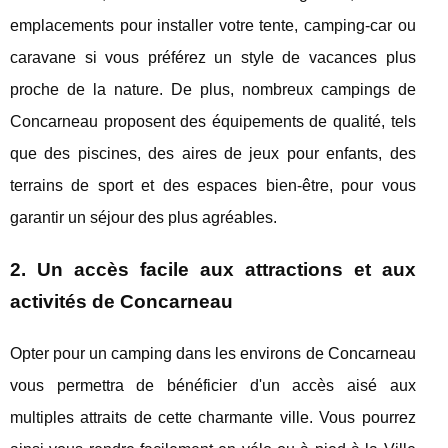
emplacements pour installer votre tente, camping-car ou
caravane si vous préférez un style de vacances plus
proche de la nature. De plus, nombreux campings de
Concarneau proposent des équipements de qualité, tels
que des piscines, des aires de jeux pour enfants, des
terrains de sport et des espaces bien-être, pour vous
garantir un séjour des plus agréables.
2. Un accès facile aux attractions et aux
activités de Concarneau
Opter pour un camping dans les environs de Concarneau
vous permettra de bénéficier d'un accès aisé aux
multiples attraits de cette charmante ville. Vous pourrez