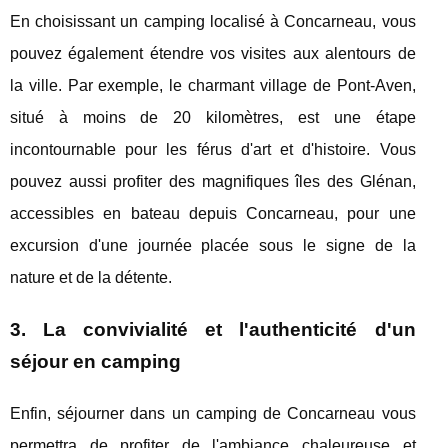
En choisissant un camping localisé à Concarneau, vous
pouvez également étendre vos visites aux alentours de
la ville. Par exemple, le charmant village de Pont-Aven,
situé à moins de 20 kilomètres, est une étape
incontournable pour les férus d'art et d'histoire. Vous
pouvez aussi profiter des magnifiques îles des Glénan,
accessibles en bateau depuis Concarneau, pour une
excursion d'une journée placée sous le signe de la
nature et de la détente.
3. La convivialité et l'authenticité d'un
séjour en camping
Enfin, séjourner dans un camping de Concarneau vous
permettra de profiter de l'ambiance chaleureuse et