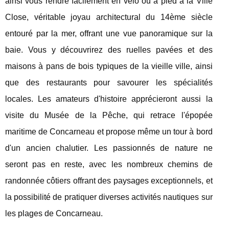
ainsi vous rendre facilement en vélo ou à pied à la Ville
Close, véritable joyau architectural du 14ème siècle
entouré par la mer, offrant une vue panoramique sur la
baie. Vous y découvrirez des ruelles pavées et des
maisons à pans de bois typiques de la vieille ville, ainsi
que des restaurants pour savourer les spécialités
locales. Les amateurs d'histoire apprécieront aussi la
visite du Musée de la Pêche, qui retrace l'épopée
maritime de Concarneau et propose même un tour à bord
d'un ancien chalutier. Les passionnés de nature ne
seront pas en reste, avec les nombreux chemins de
randonnée côtiers offrant des paysages exceptionnels, et
la possibilité de pratiquer diverses activités nautiques sur
les plages de Concarneau.