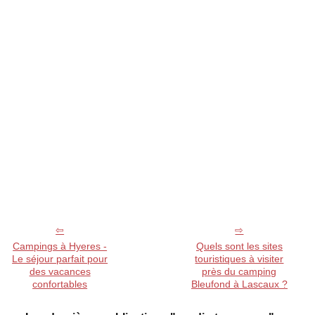
Campings à Hyeres -
Quels sont les sites
Le séjour parfait pour
touristiques à visiter
des vacances
près du camping
confortables
Bleufond à Lascaux ?