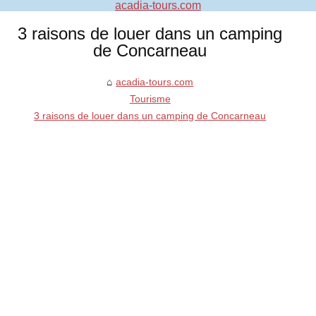
acadia-tours.com
3 raisons de louer dans un camping
de Concarneau
acadia-tours.com
Tourisme
3 raisons de louer dans un camping de Concarneau