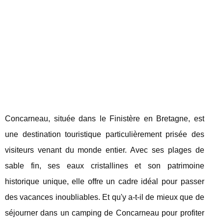
Concarneau, située dans le Finistère en Bretagne, est
une destination touristique particulièrement prisée des
visiteurs venant du monde entier. Avec ses plages de
sable fin, ses eaux cristallines et son patrimoine
historique unique, elle offre un cadre idéal pour passer
des vacances inoubliables. Et qu'y a-t-il de mieux que de
séjourner dans un camping de Concarneau pour profiter