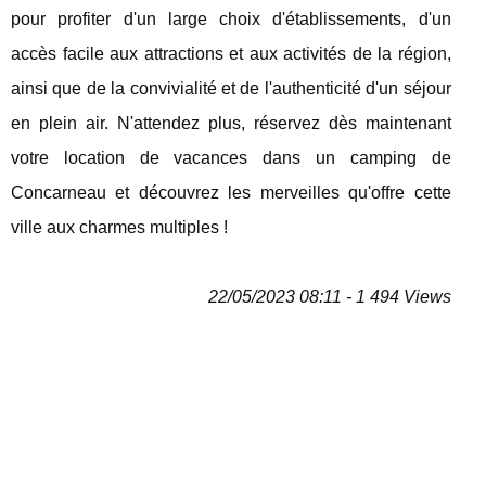
pour profiter d'un large choix d'établissements, d'un
accès facile aux attractions et aux activités de la région,
ainsi que de la convivialité et de l'authenticité d'un séjour
en plein air. N'attendez plus, réservez dès maintenant
votre location de vacances dans un camping de
Concarneau et découvrez les merveilles qu'offre cette
ville aux charmes multiples !
22/05/2023 08:11 - 1 494 Views