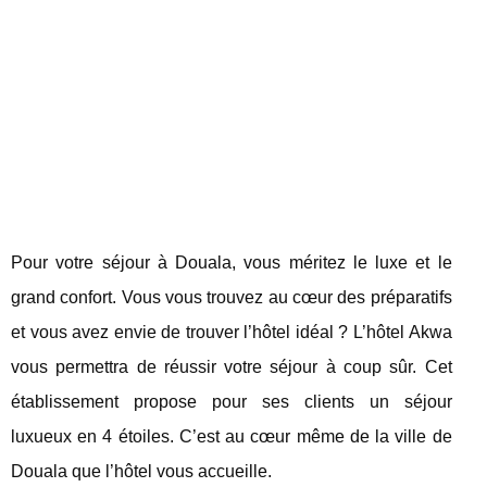
Pour votre séjour à Douala, vous méritez le luxe et le
grand confort. Vous vous trouvez au cœur des préparatifs
et vous avez envie de trouver l’hôtel idéal ? L’hôtel Akwa
vous permettra de réussir votre séjour à coup sûr. Cet
établissement propose pour ses clients un séjour
luxueux en 4 étoiles. C’est au cœur même de la ville de
Douala que l’hôtel vous accueille.