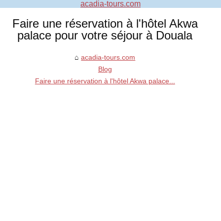
acadia-tours.com
Faire une réservation à l'hôtel Akwa
palace pour votre séjour à Douala
acadia-tours.com
Blog
Faire une réservation à l'hôtel Akwa palace...