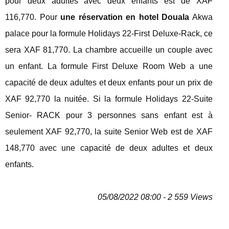
pour deux adultes avec deux enfants est de XAF
116,770. Pour
une réservation en hotel Douala
Akwa
palace pour la formule Holidays 22-First Deluxe-Rack, ce
sera XAF 81,770. La chambre accueille un couple avec
un enfant. La formule First Deluxe Room Web a une
capacité de deux adultes et deux enfants pour un prix de
XAF 92,770 la nuitée. Si la formule Holidays 22-Suite
Senior- RACK pour 3 personnes sans enfant est à
seulement XAF 92,770, la suite Senior Web est de XAF
148,770 avec une capacité de deux adultes et deux
enfants.
05/08/2022 08:00 - 2 559 Views