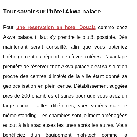
Tout savoir sur l'hôtel Akwa palace
Pour
une réservation en hotel Douala
comme chez
Akwa palace, il faut s’y prendre le plutôt possible. Dès
maintenant serait conseillé, afin que vous obteniez
l’hébergement qui répond bien à vos critères. L’avantage
première de réserver chez Akwa palace c’est sa situation
proche des centres d’intérêt de la ville étant donné sa
géolocalisation en plein centre. L’établissement suggère
près de 200 chambres et suites pour que vous ayez un
large choix : tailles différentes, vues variées mais le
même standing. Les chambres sont joliment aménagées
et tout à fait spacieuses les unes après les autres. Vous
bénéficiez d’un équipement high-tech comme la