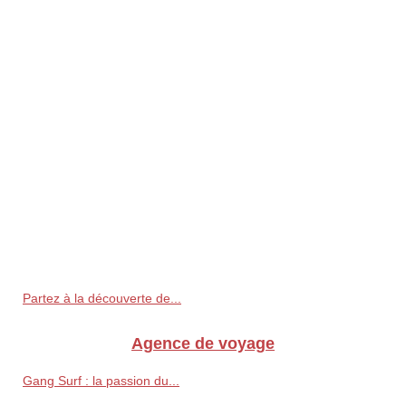
Partez à la découverte de...
Agence de voyage
Gang Surf : la passion du...