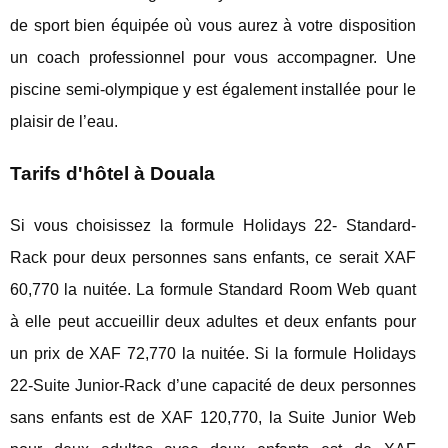
de sport bien équipée où vous aurez à votre disposition
un coach professionnel pour vous accompagner. Une
piscine semi-olympique y est également installée pour le
plaisir de l’eau.
Tarifs d'hôtel à Douala
Si vous choisissez la formule Holidays 22- Standard-
Rack pour deux personnes sans enfants, ce serait XAF
60,770 la nuitée. La formule Standard Room Web quant
à elle peut accueillir deux adultes et deux enfants pour
un prix de XAF 72,770 la nuitée. Si la formule Holidays
22-Suite Junior-Rack d’une capacité de deux personnes
sans enfants est de XAF 120,770, la Suite Junior Web