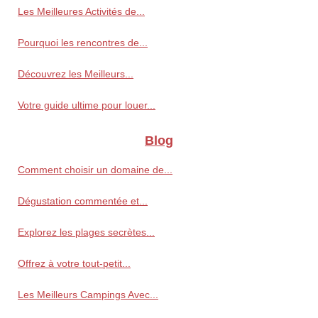
Les Meilleures Activités de...
Pourquoi les rencontres de...
Découvrez les Meilleurs...
Votre guide ultime pour louer...
Blog
Comment choisir un domaine de...
Dégustation commentée et...
Explorez les plages secrètes...
Offrez à votre tout-petit...
Les Meilleurs Campings Avec...