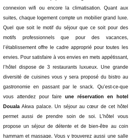
connexion wifi ou encore la climatisation. Quant aux
suites, chaque logement compte un mobilier grand luxe.
Quel que soit le motif du séjour que ce soit pour des
motifs professionnels que pour des vacances,
l’établissement offre le cadre approprié pour toutes les
envies. Pour satisfaire à vos envies en mets appétissant,
l’hôtel dispose de 3 restaurants luxueux. Une grande
diversité de cuisines vous y sera proposé du bistro au
gastronomie en passant par le snack. Qu’est-ce-que
vous attendez pour faire
une réservation en hotel
Douala
Akwa palace. Un séjour au cœur de cet hôtel
permet aussi de prendre soin de soi. L’hôtel vous
propose un séjour de détente et de bien-être au coin
hammam et massage. Vous y trouverez aussi une salle