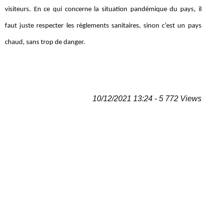
visiteurs. En ce qui concerne la situation pandémique du pays, il
faut juste respecter les règlements sanitaires, sinon c’est un pays
chaud, sans trop de danger.
10/12/2021 13:24 - 5 772 Views