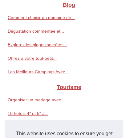
Blog
Comment choisir un domaine de...
Dégustation commentée et...
Explorez les plages secrètes...
Offrez à votre tout-petit...
Les Meilleurs Campings Avec...
Tourisme
Organiser un mariage avec...
10 hôtels 4* et 5* à...
Organisez votre Enterrement...
This website uses cookies to ensure you get