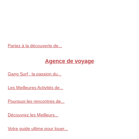
Partez à la découverte de...
Agence de voyage
Gang Surf : la passion du...
Les Meilleures Activités de...
Pourquoi les rencontres de...
Découvrez les Meilleurs...
Votre guide ultime pour louer...