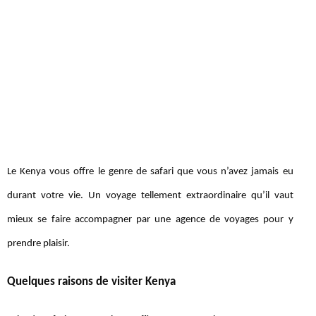
Le Kenya vous offre le genre de safari que vous n’avez jamais eu
durant votre vie. Un voyage tellement extraordinaire qu’il vaut
mieux se faire accompagner par une agence de voyages pour y
prendre plaisir.
Quelques raisons de visiter Kenya