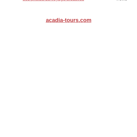
acadia-tours.com