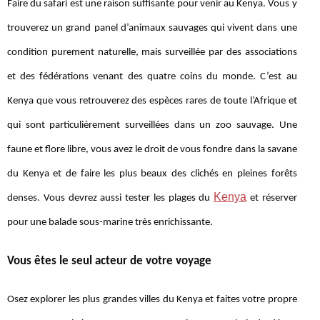
Faire du safari est une raison suffisante pour venir au Kenya. Vous y
trouverez un grand panel d’animaux sauvages qui vivent dans une
condition purement naturelle, mais surveillée par des associations
et des fédérations venant des quatre coins du monde. C’est au
Kenya que vous retrouverez des espèces rares de toute l’Afrique et
qui sont particulièrement surveillées dans un zoo sauvage. Une
faune et flore libre, vous avez le droit de vous fondre dans la savane
du Kenya et de faire les plus beaux des clichés en pleines forêts
Kenya
denses. Vous devrez aussi tester les plages du
et réserver
pour une balade sous-marine très enrichissante.
Vous êtes le seul acteur de votre voyage
Osez explorer les plus grandes villes du Kenya et faites votre propre