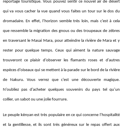
reportage touristique. Vous pouvez sentir ce nouvel air de désert
qui va vous cacher la vue quand vous faites un tour sur le dos du
dromadaire. En effet, l’horizon semble très loin, mais c’est à cela
que ressemble la migration des gnous ou des troupeaux de zèbres
en traversant le Masai Mara, pour atteindre la rivière de Mara et y
rester pour quelque temps. Ceux qui aiment la nature sauvage
trouveront ce plaisir d’observer les flamants roses et d’autres
espèces d’oiseaux qui se mettent à la parade sur le bord de la rivière
de Nakuru. Vous verrez que c’est une découverte magique.
N’oubliez pas d’acheter quelques souvenirs du pays tel qu’un
collier, un sabot ou une jolie fourrure.
Le peuple kényan est très populaire en ce qui concerne l’hospitalité
et la gentillesse, et ils sont très généreux sur le repas offert aux