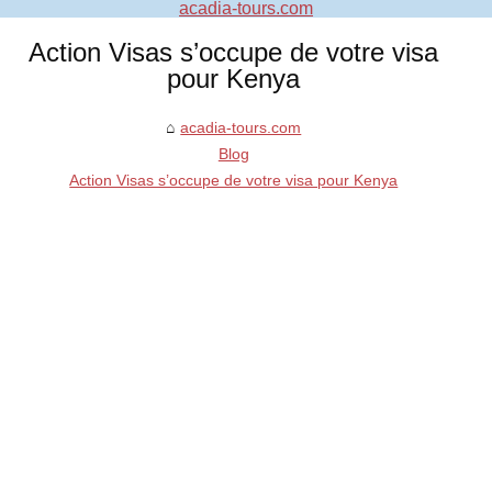
acadia-tours.com
Action Visas s’occupe de votre visa
pour Kenya
acadia-tours.com
Blog
Action Visas s’occupe de votre visa pour Kenya