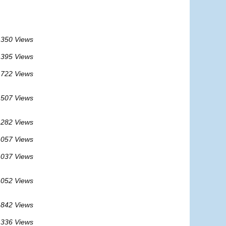
 350 Views
 395 Views
 722 Views
 507 Views
 282 Views
 057 Views
 037 Views
 052 Views
 842 Views
 336 Views