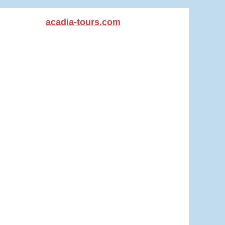
acadia-tours.com