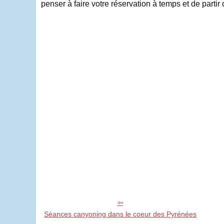
penser à faire votre réservation à temps et de parti
Séances canyoning dans le coeur des Pyrénées