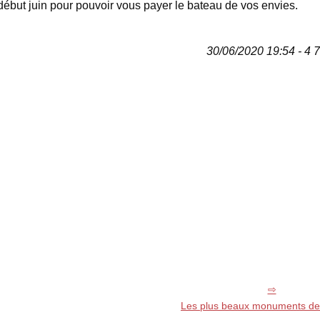
r début juin pour pouvoir vous payer le bateau de vos envies.
30/06/2020 19:54 - 4 
Les plus beaux monuments de