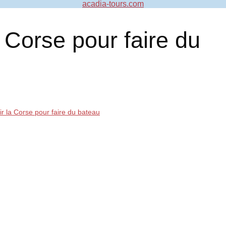
acadia-tours.com
a Corse pour faire du
ir la Corse pour faire du bateau