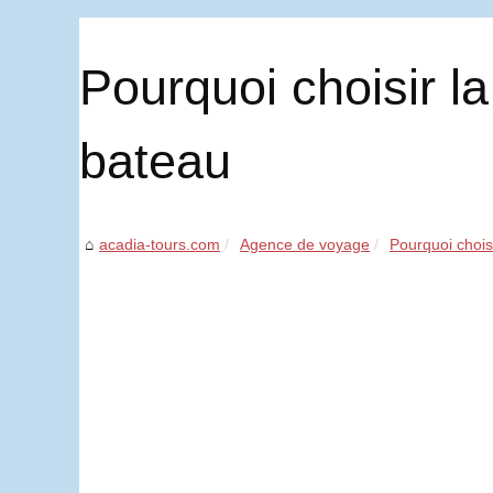
Pourquoi choisir l
bateau
acadia-tours.com
Agence de voyage
Pourquoi chois