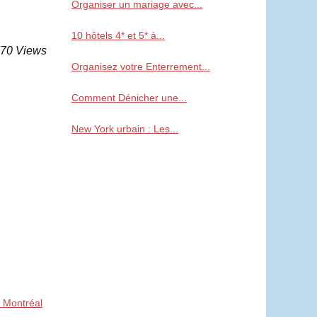
Organiser un mariage avec...
10 hôtels 4* et 5* à...
770 Views
Organisez votre Enterrement...
Comment Dénicher une...
New York urbain : Les...
 Montréal