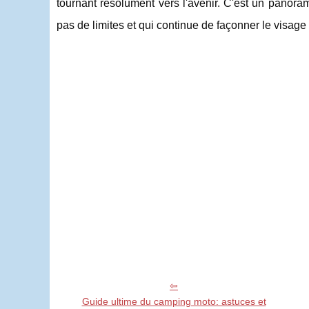
tournant résolument vers l'avenir. C'est un panoram
pas de limites et qui continue de façonner le visage
Guide ultime du camping moto: astuces et