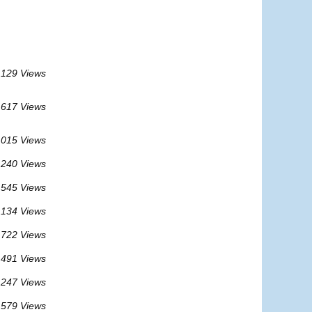
129 Views
617 Views
 015 Views
 240 Views
 545 Views
 134 Views
 722 Views
 491 Views
 247 Views
 579 Views