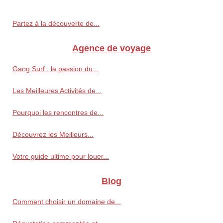
Partez à la découverte de...
Agence de voyage
Gang Surf : la passion du...
Les Meilleures Activités de...
Pourquoi les rencontres de...
Découvrez les Meilleurs...
Votre guide ultime pour louer...
Blog
Comment choisir un domaine de...