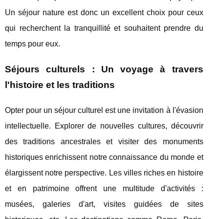
Un séjour nature est donc un excellent choix pour ceux
qui recherchent la tranquillité et souhaitent prendre du
temps pour eux.
Séjours culturels : Un voyage à travers
l'histoire et les traditions
Opter pour un séjour culturel est une invitation à l'évasion
intellectuelle. Explorer de nouvelles cultures, découvrir
des traditions ancestrales et visiter des monuments
historiques enrichissent notre connaissance du monde et
élargissent notre perspective. Les villes riches en histoire
et en patrimoine offrent une multitude d'activités :
musées, galeries d'art, visites guidées de sites