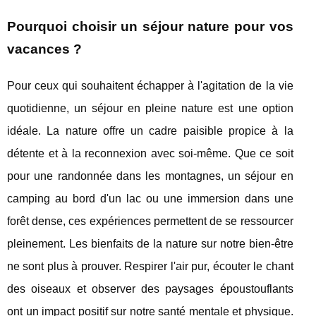
Pourquoi choisir un séjour nature pour vos
vacances ?
Pour ceux qui souhaitent échapper à l'agitation de la vie
quotidienne, un séjour en pleine nature est une option
idéale. La nature offre un cadre paisible propice à la
détente et à la reconnexion avec soi-même. Que ce soit
pour une randonnée dans les montagnes, un séjour en
camping au bord d'un lac ou une immersion dans une
forêt dense, ces expériences permettent de se ressourcer
pleinement. Les bienfaits de la nature sur notre bien-être
ne sont plus à prouver. Respirer l'air pur, écouter le chant
des oiseaux et observer des paysages époustouflants
ont un impact positif sur notre santé mentale et physique.