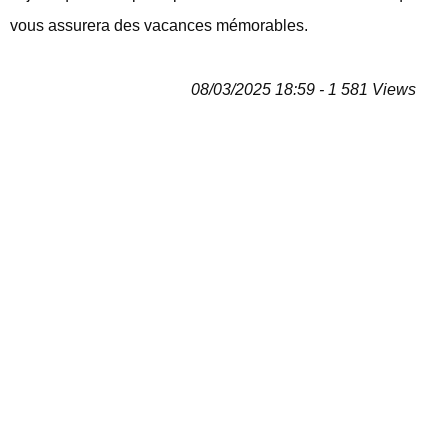
vous assurera des vacances mémorables.
08/03/2025 18:59 - 1 581 Views