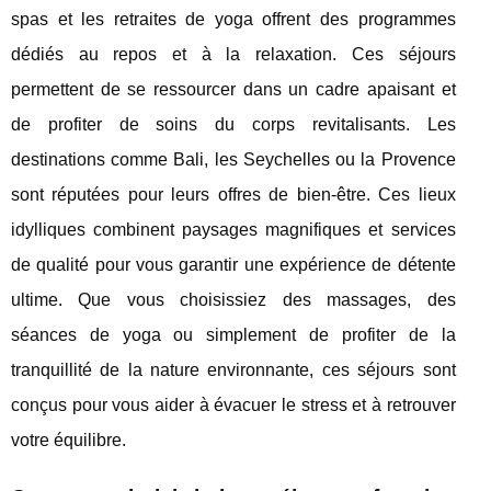
spas et les retraites de yoga offrent des programmes
dédiés au repos et à la relaxation. Ces séjours
permettent de se ressourcer dans un cadre apaisant et
de profiter de soins du corps revitalisants. Les
destinations comme Bali, les Seychelles ou la Provence
sont réputées pour leurs offres de bien-être. Ces lieux
idylliques combinent paysages magnifiques et services
de qualité pour vous garantir une expérience de détente
ultime. Que vous choisissiez des massages, des
séances de yoga ou simplement de profiter de la
tranquillité de la nature environnante, ces séjours sont
conçus pour vous aider à évacuer le stress et à retrouver
votre équilibre.