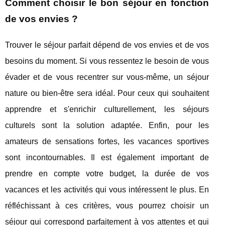
Comment choisir le bon séjour en fonction
de vos envies ?
Trouver le séjour parfait dépend de vos envies et de vos
besoins du moment. Si vous ressentez le besoin de vous
évader et de vous recentrer sur vous-même, un séjour
nature ou bien-être sera idéal. Pour ceux qui souhaitent
apprendre et s'enrichir culturellement, les séjours
culturels sont la solution adaptée. Enfin, pour les
amateurs de sensations fortes, les vacances sportives
sont incontournables. Il est également important de
prendre en compte votre budget, la durée de vos
vacances et les activités qui vous intéressent le plus. En
réfléchissant à ces critères, vous pourrez choisir un
séjour qui correspond parfaitement à vos attentes et qui