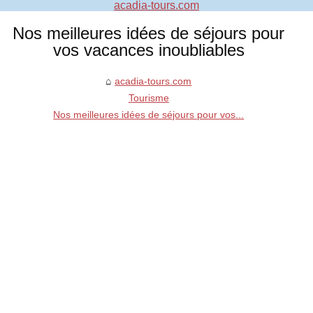
acadia-tours.com
Nos meilleures idées de séjours pour
vos vacances inoubliables
acadia-tours.com
Tourisme
Nos meilleures idées de séjours pour vos...