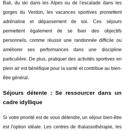
Bali, du ski dans les Alpes ou de l'escalade dans les
gorges du Verdon, les vacances sportives promettent
adrénaline et dépassement de soi. Ces séjours
permettent également de se fixer des objectifs
personnels, comme réussir une randonnée difficile ou
améliorer ses performances dans une discipline
particulière. De plus, pratiquer des activités sportives en
plein air est bénéfique pour la santé et contribue au bien-
être général.
Séjours détente : Se ressourcer dans un
cadre idyllique
Si votre priorité est de vous détendre, un séjour bien-être
est l'option idéale. Les centres de thalassothérapie, les