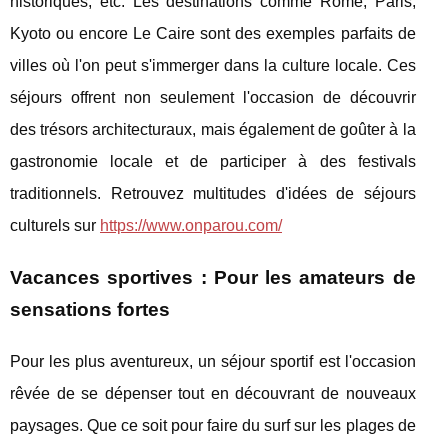
historiques, etc. Les destinations comme Rome, Paris,
Kyoto ou encore Le Caire sont des exemples parfaits de
villes où l'on peut s'immerger dans la culture locale. Ces
séjours offrent non seulement l'occasion de découvrir
des trésors architecturaux, mais également de goûter à la
gastronomie locale et de participer à des festivals
traditionnels. Retrouvez multitudes d'idées de séjours
culturels sur
https://www.onparou.com/
Vacances sportives : Pour les amateurs de
sensations fortes
Pour les plus aventureux, un séjour sportif est l'occasion
rêvée de se dépenser tout en découvrant de nouveaux
paysages. Que ce soit pour faire du surf sur les plages de