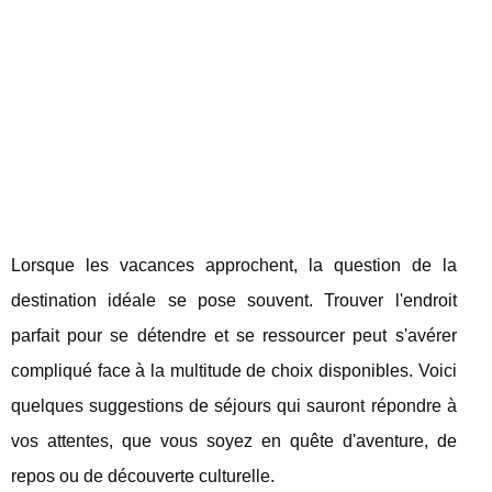
Lorsque les vacances approchent, la question de la
destination idéale se pose souvent. Trouver l'endroit
parfait pour se détendre et se ressourcer peut s'avérer
compliqué face à la multitude de choix disponibles. Voici
quelques suggestions de séjours qui sauront répondre à
vos attentes, que vous soyez en quête d'aventure, de
repos ou de découverte culturelle.