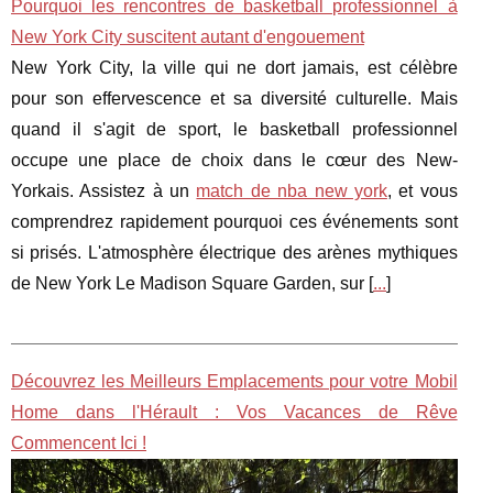
Pourquoi les rencontres de basketball professionnel à
New York City suscitent autant d'engouement
New York City, la ville qui ne dort jamais, est célèbre
pour son effervescence et sa diversité culturelle. Mais
quand il s'agit de sport, le basketball professionnel
occupe une place de choix dans le cœur des New-
Yorkais. Assistez à un
match de nba new york
, et vous
comprendrez rapidement pourquoi ces événements sont
si prisés. L'atmosphère électrique des arènes mythiques
de New York Le Madison Square Garden, sur [
...
]
Découvrez les Meilleurs Emplacements pour votre Mobil
Home dans l'Hérault : Vos Vacances de Rêve
Commencent Ici !