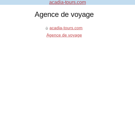
acadia-tours.com
Agence de voyage
acadia-tours.com
Agence de voyage