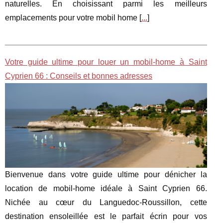
naturelles. En choisissant parmi les meilleurs
emplacements pour votre mobil home [
...
]
Votre guide ultime pour louer un mobil-home à Saint
Cyprien 66 : Conseils et bonnes adresses
Bienvenue dans votre guide ultime pour dénicher la
location de mobil-home idéale à Saint Cyprien 66.
Nichée au cœur du Languedoc-Roussillon, cette
destination ensoleillée est le parfait écrin pour vos