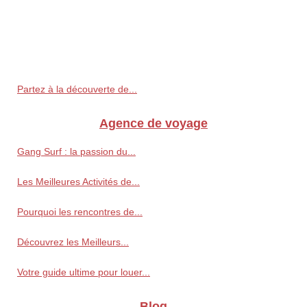
Partez à la découverte de...
Agence de voyage
Gang Surf : la passion du...
Les Meilleures Activités de...
Pourquoi les rencontres de...
Découvrez les Meilleurs...
Votre guide ultime pour louer...
Blog