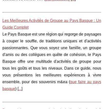
Les Meilleures Activités de Groupe au Pays Basque : Un
Guide Complet
Le Pays Basque est une région qui regorge de paysages
à couper le souffle, de traditions uniques et d'activités
passionnantes. Que vous soyez une famille, un groupe
d'amis ou des collègues en quête de cohésion, le Pays
Basque offre une multitude d'activités de groupe pour
tous les goûts et tous les niveaux. Dans ce guide, nous
vous présentons les meilleures expériences à vivre
ensemble, pour des souvenirs m&ea (
que faire au pays
basque
) [
...
]