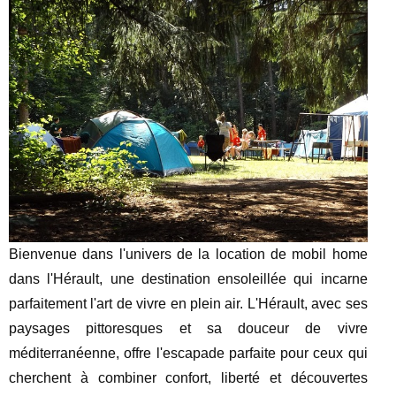
Bienvenue dans l'univers de la location de mobil home
dans l'Hérault, une destination ensoleillée qui incarne
parfaitement l'art de vivre en plein air. L'Hérault, avec ses
paysages pittoresques et sa douceur de vivre
méditerranéenne, offre l'escapade parfaite pour ceux qui
cherchent à combiner confort, liberté et découvertes