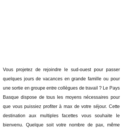
Vous projetez de rejoindre le sud-ouest pour passer
quelques jours de vacances en grande famille ou pour
une sortie en groupe entre collègues de travail ? Le Pays
Basque dispose de tous les moyens nécessaires pour
que vous puissiez profiter à max de votre séjour. Cette
destination aux multiples facettes vous souhaite le
bienvenu. Quelque soit votre nombre de pax, même