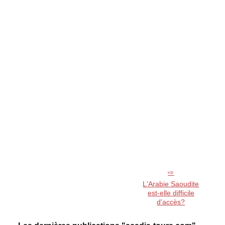
L'Arabie Saoudite
est-elle difficile
d'accès?