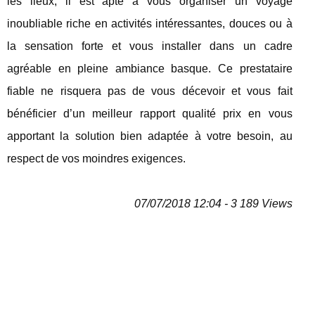
les lieux, il est apte à vous organiser un voyage
inoubliable riche en activités intéressantes, douces ou à
la sensation forte et vous installer dans un cadre
agréable en pleine ambiance basque. Ce prestataire
fiable ne risquera pas de vous décevoir et vous fait
bénéficier d’un meilleur rapport qualité prix en vous
apportant la solution bien adaptée à votre besoin, au
respect de vos moindres exigences.
07/07/2018 12:04 - 3 189 Views