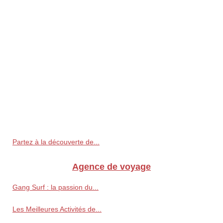
Partez à la découverte de...
Agence de voyage
Gang Surf : la passion du...
Les Meilleures Activités de...