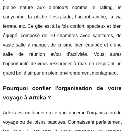
pleine nature aux alentours comme le rafting, le
canyoning, la pêche, l’escalade, l’accrobranche, la via
ferrate, etc. Ce gîte est à la fois confort, spacieux et bien
équipé, composé de 10 chambres avec sanitaires, de
vaste salle à manger, de cuisine bien équipée et d’une
salle de réunion et/ou d’activités. Vous aurez
l’opportunité de vous ressourcer à max en respirant un
grand bol d’air pur en plein environnement montagnard.
Pourquoi confier l’organisation de votre
voyage à Arteka ?
Arteka est un leader en ce qui concerne l’organisation de
voyage ou de loisirs basques. Connaissant parfaitement