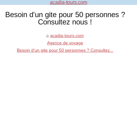
acadia-tours.com
Besoin d'un gite pour 50 personnes ?
Consultez nous !
acadia-tours.com
Agence de voyage
Besoin d'un gite pour 50 personnes ? Consultez...