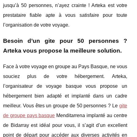
jusqu’à 50 personnes, n’ayez crainte ! Arteka est votre
prestataire fiable apte à vous satisfaire pour toute
l’organisation de votre voyage.
Besoin d’un gite pour 50 personnes ?
Arteka vous propose la meilleure solution.
Face à votre voyage en groupe au Pays Basque, ne vous
souciez plus de votre hébergement. Arteka,
l’organisateur de voyage basque vous propose un
hébergement bien adapté et implanté dans un cadre
meilleur. Vous êtes un groupe de 50 personnes ? Le
gite
de groupe pays basque
Menditarrena implanté au centre
de Bidarray est idéal pour vous, il s’agit d’un excellent
point de départ pour accéder aux diverses activités en