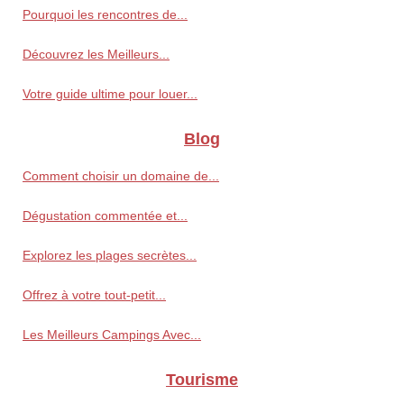
Pourquoi les rencontres de...
Découvrez les Meilleurs...
Votre guide ultime pour louer...
Blog
Comment choisir un domaine de...
Dégustation commentée et...
Explorez les plages secrètes...
Offrez à votre tout-petit...
Les Meilleurs Campings Avec...
Tourisme