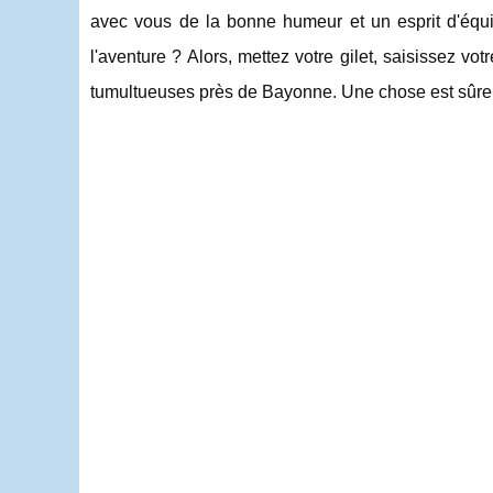
avec vous de la bonne humeur et un esprit d'équipe
l'aventure ? Alors, mettez votre gilet, saisissez vot
tumultueuses près de Bayonne. Une chose est sûre, 