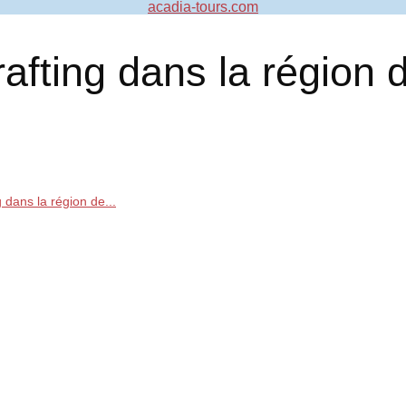
acadia-tours.com
afting dans la région 
 dans la région de...