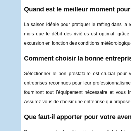
Quand est le meilleur moment pour 
La saison idéale pour pratiquer le rafting dans l
mois que le débit des rivières est optimal, grâce
excursion en fonction des conditions météorologiqu
Comment choisir la bonne entrepris
Sélectionner le bon prestataire est crucial pour
entreprises reconnues pour leur professionnalisme
fourniront tout l'équipement nécessaire et vous i
Assurez-vous de choisir une entreprise qui propose
Que faut-il apporter pour votre aven