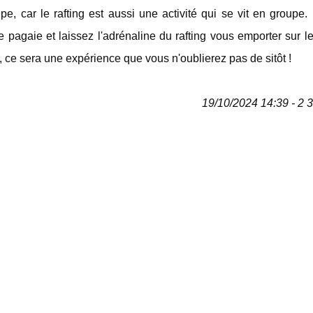
, car le rafting est aussi une activité qui se vit en groupe.
re pagaie et laissez l'adrénaline du rafting vous emporter sur le
ce sera une expérience que vous n'oublierez pas de sitôt !
19/10/2024 14:39 - 2 