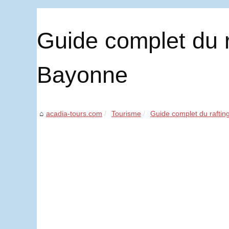
Guide complet du r
Bayonne
acadia-tours.com
Tourisme
Guide complet du rafting