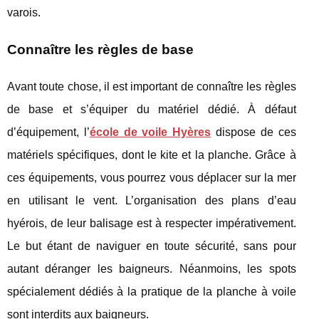
varois.
Connaître les règles de base
Avant toute chose, il est important de connaître les règles
de base et s’équiper du matériel dédié. À défaut
d’équipement, l’
école de voile Hyères
dispose de ces
matériels spécifiques, dont le kite et la planche. Grâce à
ces équipements, vous pourrez vous déplacer sur la mer
en utilisant le vent. L’organisation des plans d’eau
hyérois, de leur balisage est à respecter impérativement.
Le but étant de naviguer en toute sécurité, sans pour
autant déranger les baigneurs. Néanmoins, les spots
spécialement dédiés à la pratique de la planche à voile
sont interdits aux baigneurs.