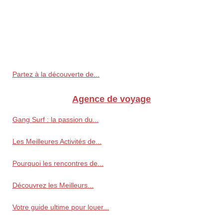
Partez à la découverte de...
Agence de voyage
Gang Surf : la passion du...
Les Meilleures Activités de...
Pourquoi les rencontres de...
Découvrez les Meilleurs...
Votre guide ultime pour louer...