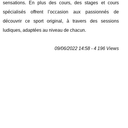
sensations. En plus des cours, des stages et cours
spécialisés offrent l’occasion aux passionnés de
découvrir ce sport original, à travers des sessions
ludiques, adaptées au niveau de chacun.
09/06/2022 14:58 - 4 196 Views