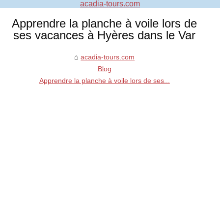
acadia-tours.com
Apprendre la planche à voile lors de
ses vacances à Hyères dans le Var
acadia-tours.com
Blog
Apprendre la planche à voile lors de ses...