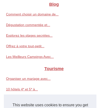
Blog
Comment choisir un domaine de...
Dégustation commentée et...
Explorez les plages secrètes...
Offrez à votre tout-petit...
Les Meilleurs Campings Avec...
Tourisme
Organiser un mariage avec...
10 hôtels 4* et 5* à...
Organisez votre Enterrement...
This website uses cookies to ensure you get