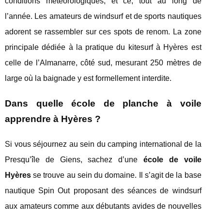
conditions météorologiques, et ce, tout au long de
l’année. Les amateurs de windsurf et de sports nautiques
adorent se rassembler sur ces spots de renom. La zone
principale dédiée à la pratique du kitesurf à Hyères est
celle de l’Almanarre, côté sud, mesurant 250 mètres de
large où la baignade y est formellement interdite.
Dans quelle école de planche à voile
apprendre à Hyères ?
Si vous séjournez au sein du camping international de la
Presqu’île de Giens, sachez d’une
école de voile
Hyères
se trouve au sein du domaine. Il s’agit de la base
nautique Spin Out proposant des séances de windsurf
aux amateurs comme aux débutants avides de nouvelles