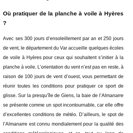
Où pratiquer de la planche à voile à Hyères
?
Avec ses 300 jours d’ensoleillement par an et 250 jours
de vent, le département du Var accueille quelques écoles
de voile à Hyères pour ceux qui souhaitent s’initier à la
planche à voile. L’orientation du vent n’est pas en reste, à
raison de 100 jours de vent d’ouest, vous permettant de
réunir toutes les conditions pour pratiquer ce sport de
glisse. Sur la presqu’île de Giens, la baie de l’Almanarre
se présente comme un spot incontournable, car elle offre
d’excellentes conditions de météo. D’ailleurs, le spot de
l’Almanarre est connu mondialement pour la qualité des