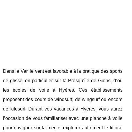
Dans le Var, le vent est favorable à la pratique des sports
de glisse, en particulier sur la Presqu’île de Giens, d’où
les écoles de voile à Hyères. Ces établissements
proposent des cours de windsurf, de wingsurf ou encore
de kitesurf. Durant vos vacances à Hyères, vous aurez
l’occasion de vous familiariser avec une planche à voile
pour naviguer sur la mer, et explorer autrement le littoral